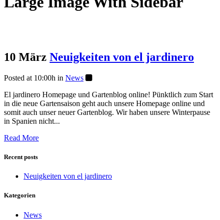
Large Image With Sidebar
10 März
Neuigkeiten von el jardinero
Posted at 10:00h
in
News
El jardinero Homepage und Gartenblog online! Pünktlich zum Start
in die neue Gartensaison geht auch unsere Homepage online und
somit auch unser neuer Gartenblog. Wir haben unsere Winterpause
in Spanien nicht...
Read More
Recent posts
Neuigkeiten von el jardinero
Kategorien
News